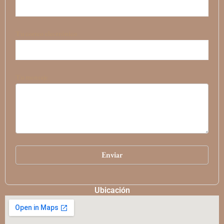
Tu correo electrónico
Tu mensaje
Ubicación