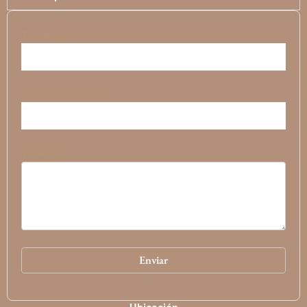
Tu nombre
Tu correo electrónico
Tu mensaje