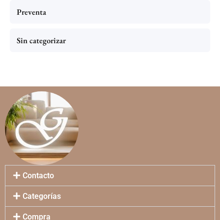
Preventa
Sin categorizar
Contacto
Categorías
Compra