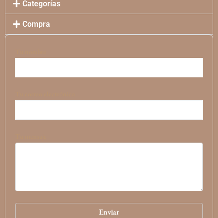
Categorías
Compra
Tu nombre
Tu correo electrónico
Tu mensaje