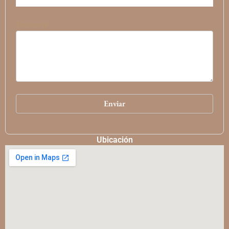
Tu mensaje
Ubicación