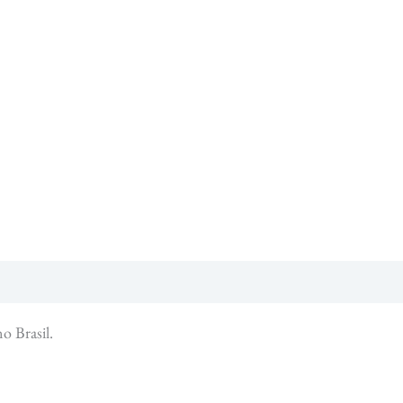
o Brasil.