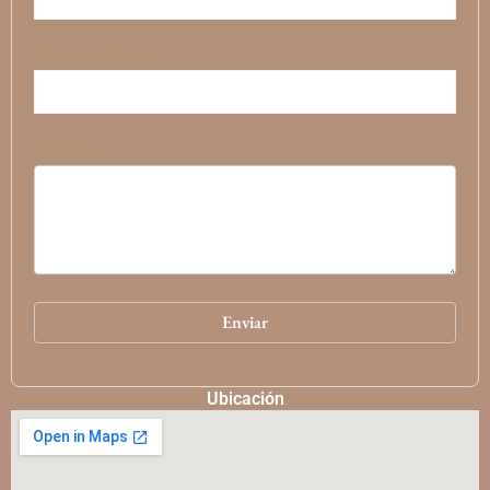
Tu correo electrónico
Tu mensaje
Ubicación