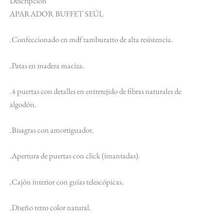
Descripción
APARADOR BUFFET SEÚL
.Confeccionado en mdf tamburatto de alta resistencia.
.Patas en madera maciza.
.4 puertas con detalles en entretejido de fibras naturales de
algodón.
.Bisagras con amortiguador.
.Apertura de puertas con click (imantadas).
.Cajón interior con guías telescópicas.
.Diseño retro color natural.