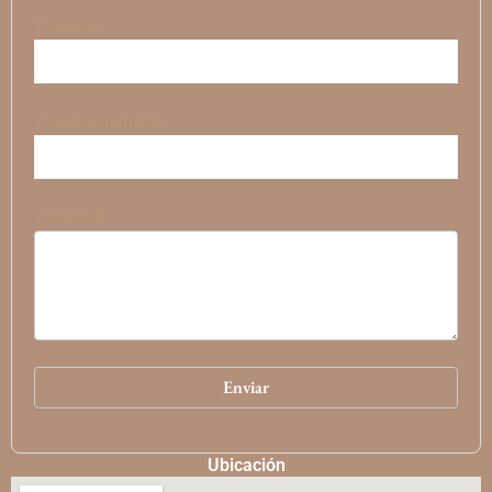
Tu nombre
Tu correo electrónico
Tu mensaje
Ubicación