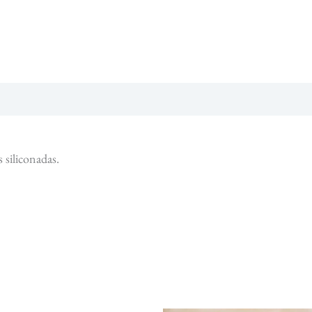
 siliconadas.