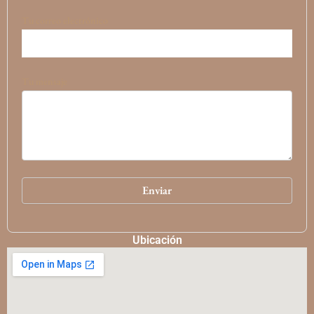
Tu correo electrónico
Tu mensaje
Ubicación