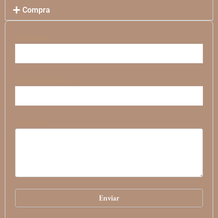
Compra
Tu nombre
Tu correo electrónico
Tu mensaje