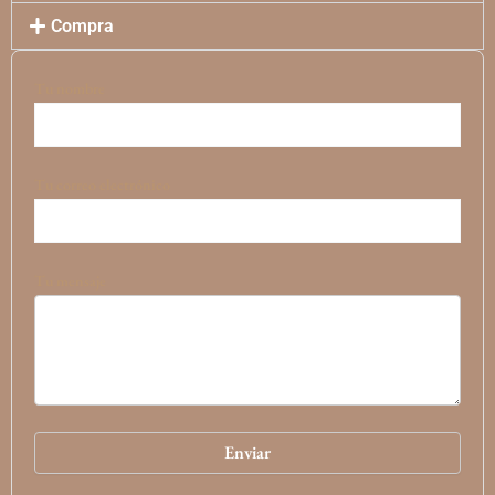
Compra
Tu nombre
Tu correo electrónico
Tu mensaje