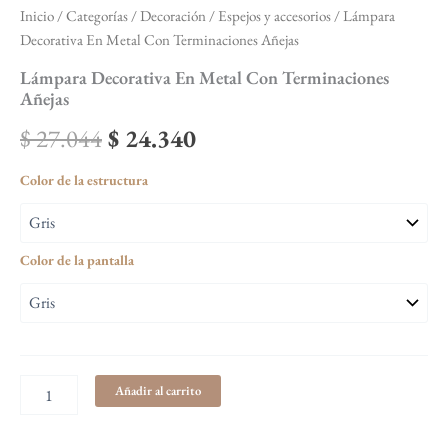
Inicio
/
Categorías
/
Decoración
/
Espejos y accesorios
/ Lámpara
Decorativa En Metal Con Terminaciones Añejas
Lámpara Decorativa En Metal Con Terminaciones
Añejas
$
27.044
$
24.340
Color de la estructura
Color de la pantalla
Añadir al carrito