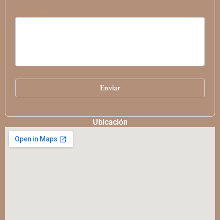
Tu mensaje
Ubicación