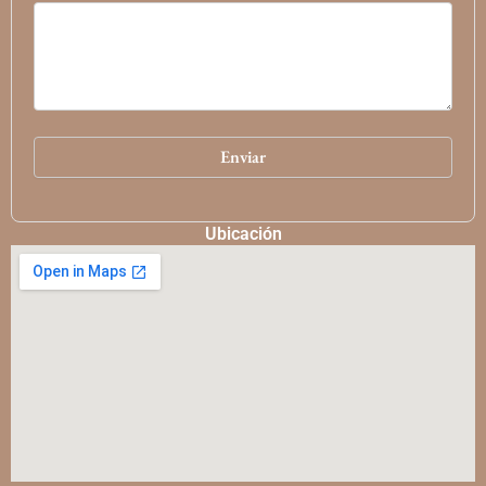
Ubicación