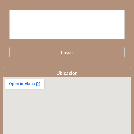
Tu mensaje
Ubicación