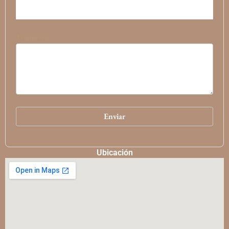
Tu mensaje
Ubicación