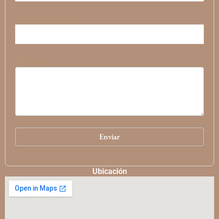
Tu correo electrónico
Tu mensaje
Ubicación