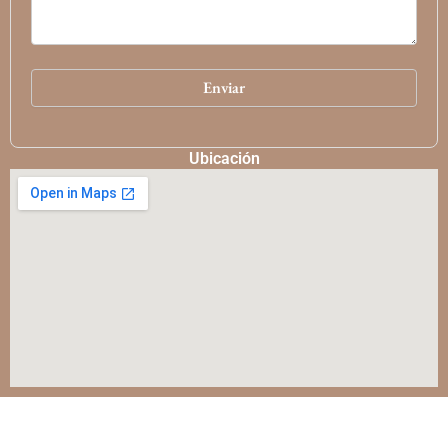
Ubicación