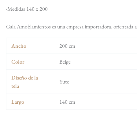
·Medidas 140 x 200
Gala Amoblamientos es una empresa importadora, orientada a ac
Ancho
200 cm
Color
Beige
Diseño de la
Yute
tela
Largo
140 cm