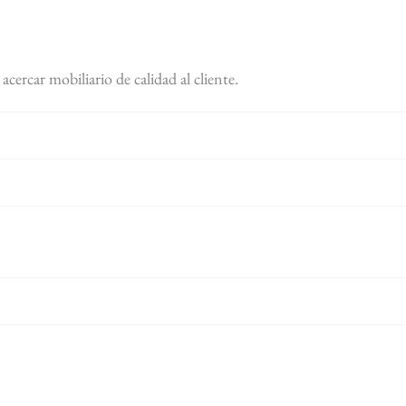
ercar mobiliario de calidad al cliente.